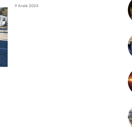
9 Aralık 2024