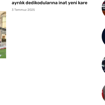
ayrılık dedikodularına inat yeni kare
3 Temmuz 2025