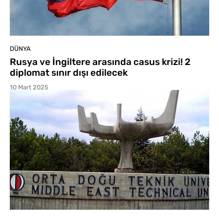
DÜNYA
Rusya ve İngiltere arasında casus krizi! 2
diplomat sınır dışı edilecek
10 Mart 2025