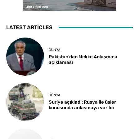
LATEST ARTICLES
DÜNYA
Pakistan’dan Mekke Anlaşması
açıklaması
DÜNYA
Suriye açıkladı: Rusya ile üsler
konusunda anlaşmaya varıldı