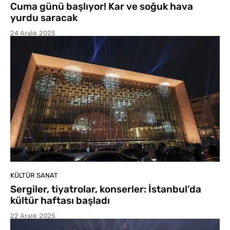
Cuma günü başlıyor! Kar ve soğuk hava
yurdu saracak
24 Aralık 2025
KÜLTÜR SANAT
Sergiler, tiyatrolar, konserler: İstanbul’da
kültür haftası başladı
22 Aralık 2025