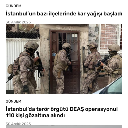
GÜNDEM
İstanbul’un bazı ilçelerinde kar yağışı başladı
30 Aralık 2025
GÜNDEM
İstanbul’da terör örgütü DEAŞ operasyonu!
110 kişi gözaltına alındı
30 Aralık 2025