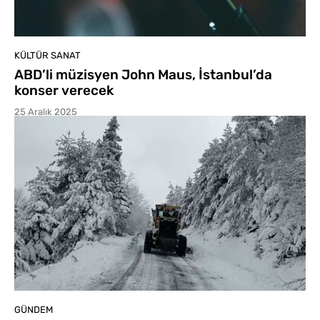
KÜLTÜR SANAT
ABD’li müzisyen John Maus, İstanbul’da
konser verecek
25 Aralık 2025
GÜNDEM