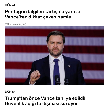
DÜNYA
Pentagon bilgileri tartışma yarattı!
Vance’ten dikkat çeken hamle
28 Nisan 2026
DÜNYA
Trump’tan önce Vance tahliye edildi!
Güvenlik açığı tartışması sürüyor