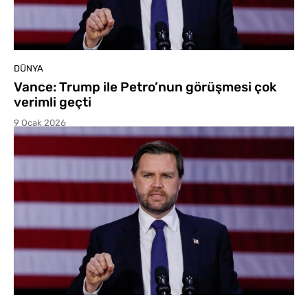
DÜNYA
Vance: Trump ile Petro’nun görüşmesi çok
verimli geçti
9 Ocak 2026