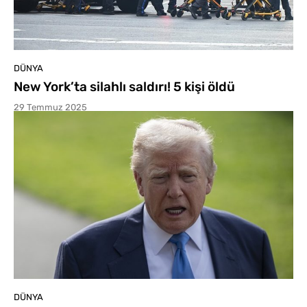
DÜNYA
New York’ta silahlı saldırı! 5 kişi öldü
29 Temmuz 2025
DÜNYA