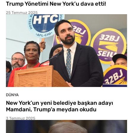
Trump Yönetimi New York’u dava etti!
25 Temmuz 2025
DÜNYA
New York’un yeni belediye başkan adayı
Mamdani, Trump’a meydan okudu
3 Temmuz 2025