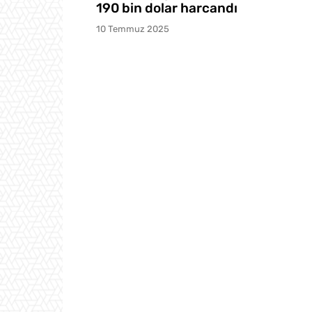
190 bin dolar harcandı
10 Temmuz 2025