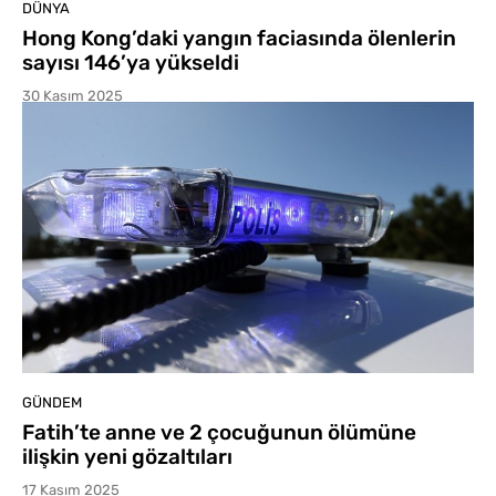
DÜNYA
Hong Kong’daki yangın faciasında ölenlerin
sayısı 146’ya yükseldi
30 Kasım 2025
GÜNDEM
Fatih’te anne ve 2 çocuğunun ölümüne
ilişkin yeni gözaltıları
17 Kasım 2025