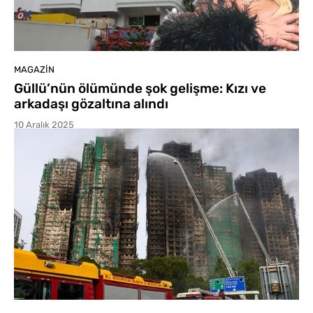
MAGAZIN
Güllü’nün ölümünde şok gelişme: Kızı ve
arkadaşı gözaltına alındı
10 Aralık 2025