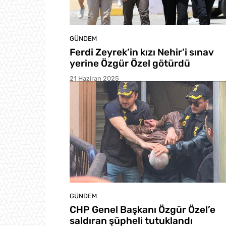
GÜNDEM
Ferdi Zeyrek’in kızı Nehir’i sınav
yerine Özgür Özel götürdü
21 Haziran 2025
GÜNDEM
CHP Genel Başkanı Özgür Özel’e
saldıran şüpheli tutuklandı