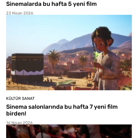
Sinemalarda bu hafta 5 yeni film
23 Nisan 2026
KÜLTÜR SANAT
Sinema salonlarında bu hafta 7 yeni film
birden!
16 Nisan 2026