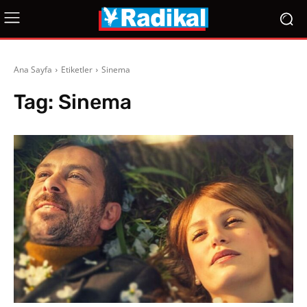
Ana Sayfa
Etiketler
Sinema
Tag:
Sinema