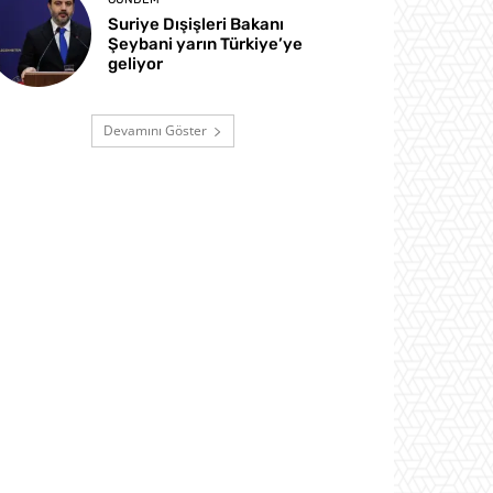
Suriye Dışişleri Bakanı
Şeybani yarın Türkiye’ye
geliyor
Devamını Göster