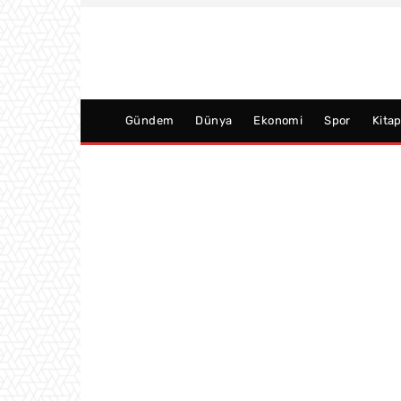
Gündem
Dünya
Ekonomi
Spor
Kita