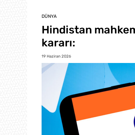
DÜNYA
Hindistan mahke
kararı:
19 Haziran 2026