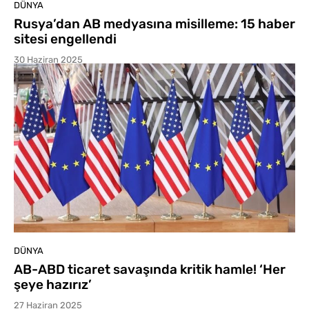
DÜNYA
Rusya’dan AB medyasına misilleme: 15 haber
sitesi engellendi
30 Haziran 2025
DÜNYA
AB-ABD ticaret savaşında kritik hamle! ‘Her
şeye hazırız’
27 Haziran 2025