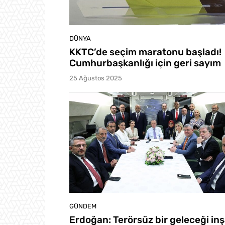
DÜNYA
KKTC’de seçim maratonu başladı!
Cumhurbaşkanlığı için geri sayım
25 Ağustos 2025
GÜNDEM
Erdoğan: Terörsüz bir geleceği in