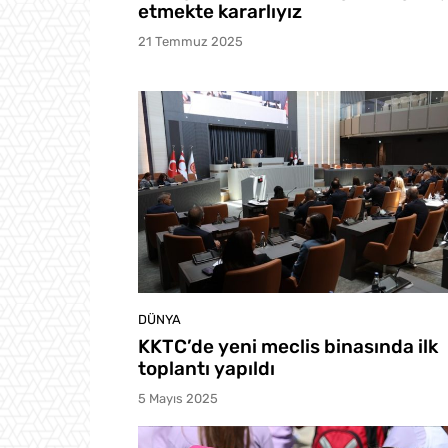
etmekte kararlıyız
21 Temmuz 2025
DÜNYA
KKTC’de yeni meclis binasında ilk
toplantı yapıldı
5 Mayıs 2025