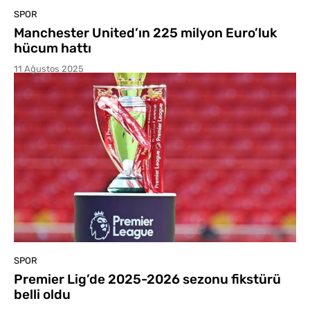
SPOR
Manchester United’ın 225 milyon Euro’luk
hücum hattı
11 Ağustos 2025
SPOR
Premier Lig’de 2025-2026 sezonu fikstürü
belli oldu